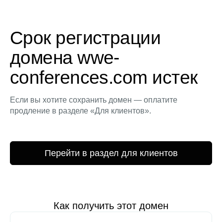
Срок регистрации
домена wwe-
conferences.com истек
Если вы хотите сохранить домен — оплатите
продление в разделе «Для клиентов».
Перейти в раздел для клиентов
Как получить этот домен